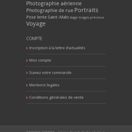
Photographie aérienne
Portraits
Photographie de rue
Pose lente
Saint-Malo
stage
tirages précieux
Voyage
COMPTE
Inscription à la lettre d’actualités
Mon compte
Suivez votre commande
Mentions legales
Conditions générales de vente