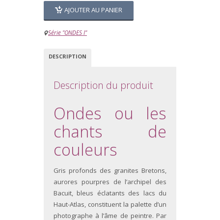
AJOUTER AU PANIER
Série "ONDES I"
DESCRIPTION
Description du produit
Ondes ou les
chants de
couleurs
Gris profonds des granites Bretons,
aurores pourpres de l’archipel des
Bacuit, bleus éclatants des lacs du
Haut-Atlas, constituent la palette d’un
photographe à l’âme de peintre. Par