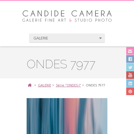
GALERIE
ONDES 7977
GALERIE
Série "ONDES I"
ONDES 7977