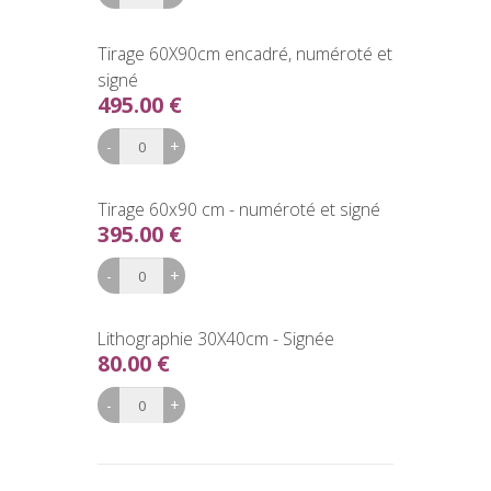
Tirage 60X90cm encadré, numéroté et
signé
495.00 €
Tirage 60x90 cm - numéroté et signé
395.00 €
Lithographie 30X40cm - Signée
80.00 €