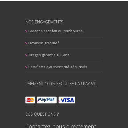
NOS ENGAGEMENTS
Garantie satisfait ou remboursé
Livraison gratuite*
Tirages garantis 100 ans
Certificats d’authenticité sécurisés
PAIEMENT 100% SÉCURISÉ PAR PAYPAL
DES QUESTIONS ?
Contactez-nous directement