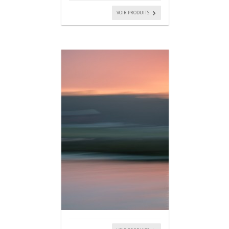
VOIR PRODUITS