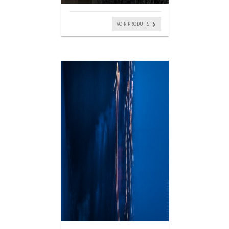
VOIR PRODUITS