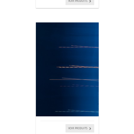
VOIR PRODUITS
VOIR PRODUITS