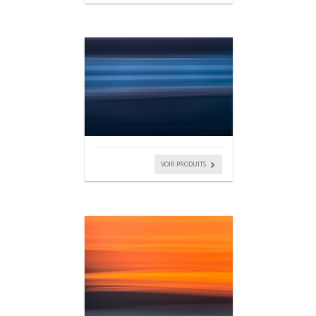
VOIR PRODUITS