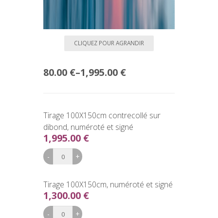
CLIQUEZ POUR AGRANDIR
80.00 €
–
1,995.00 €
Tirage 100X150cm contrecollé sur
dibond, numéroté et signé
1,995.00 €
Tirage 100X150cm, numéroté et signé
1,300.00 €