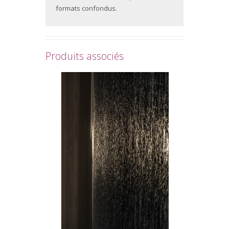
formats confondus.
Produits associés