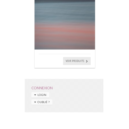
VOIR PRODUITS
CONNEXION
LOGIN
OUBLIÉ ?