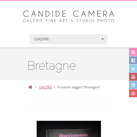
GALERIE
Bretagne
GALERIE
Produits taggés “Bretagne”