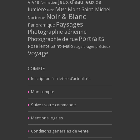
vivre
Jeux d'eau
jeux de
formation
Mer
lumière
Mont Saint-Michel
livre
Noir & Blanc
Nocturne
Paysages
Panoramique
Photographie aérienne
Portraits
Photographie de rue
Pose lente
Saint-Malo
stage
tirages précieux
Voyage
COMPTE
Inscription à la lettre d’actualités
Mon compte
Suivez votre commande
Mentions legales
Conditions générales de vente