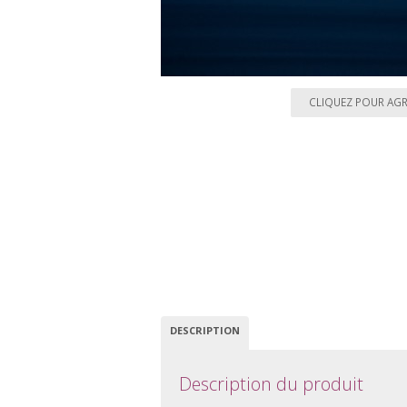
CLIQUEZ POUR AG
DESCRIPTION
Description du produit