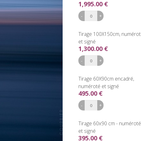
1,995.00 €
Tirage 100X150cm, numéro
et signé
1,300.00 €
Tirage 60X90cm encadré,
numéroté et signé
495.00 €
Tirage 60x90 cm - numéroté
et signé
395.00 €