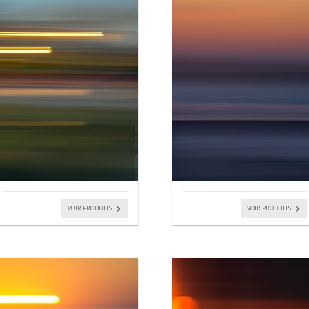
VOIR PRODUITS
VOIR PRODUITS