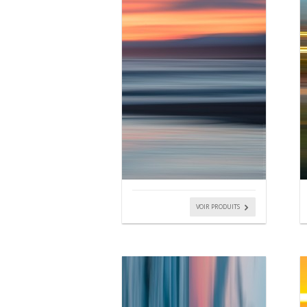
VOIR PRODUITS