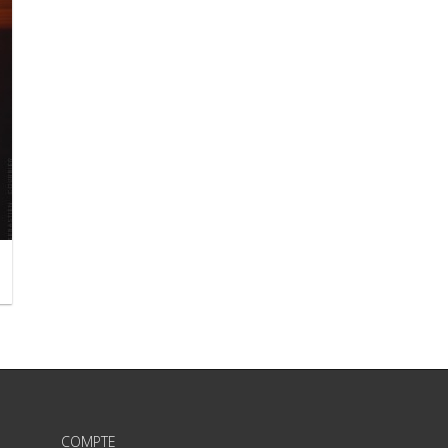
COMPTE