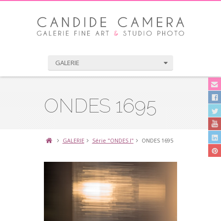
GALERIE
ONDES 1695
GALERIE
Série "ONDES I"
ONDES 1695