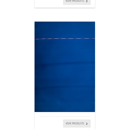
VOIR PRODUITS
VOIR PRODUITS