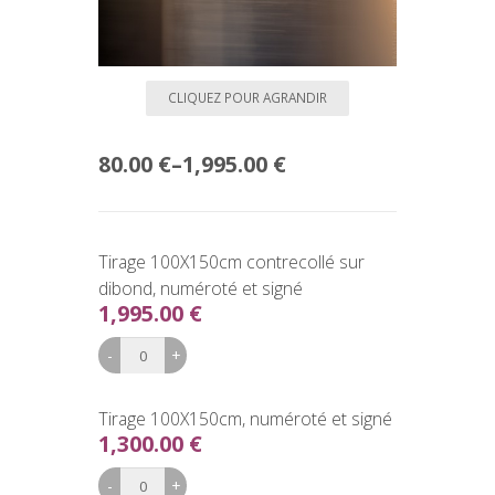
CLIQUEZ POUR AGRANDIR
80.00 €
–
1,995.00 €
Tirage 100X150cm contrecollé sur
dibond, numéroté et signé
1,995.00 €
Tirage 100X150cm, numéroté et signé
1,300.00 €