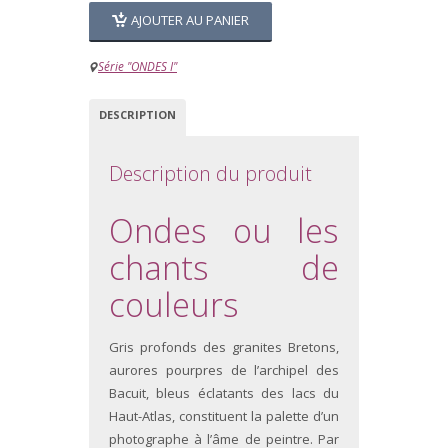
AJOUTER AU PANIER
Série "ONDES I"
DESCRIPTION
Description du produit
Ondes ou les
chants de
couleurs
Gris profonds des granites Bretons,
aurores pourpres de l’archipel des
Bacuit, bleus éclatants des lacs du
Haut-Atlas, constituent la palette d’un
photographe à l’âme de peintre. Par