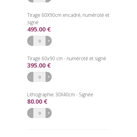
Tirage 60X90cm encadré, numéroté et
signé
495.00 €
Tirage 60x90 cm - numéroté et signé
395.00 €
Lithographie 30X40cm - Signée
80.00 €