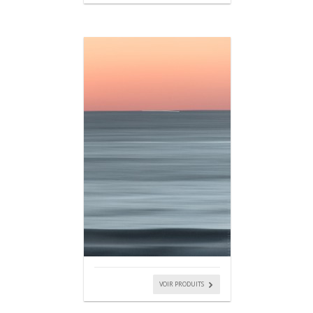
VOIR PRODUITS