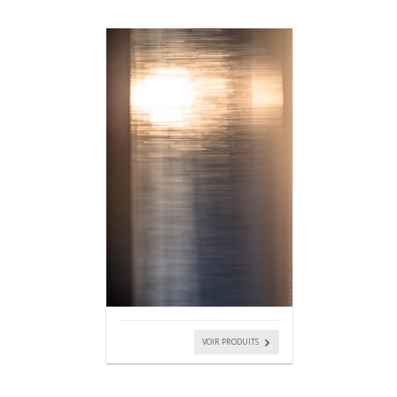
VOIR PRODUITS