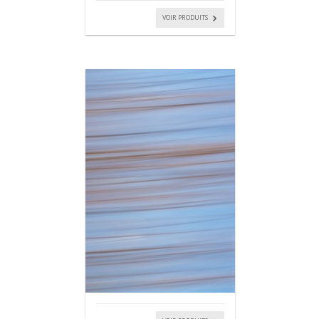
VOIR PRODUITS