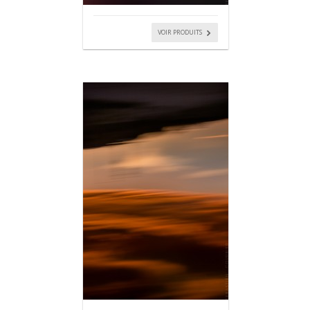
VOIR PRODUITS