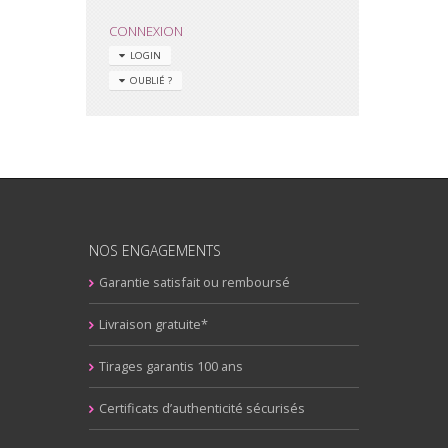
CONNEXION
LOGIN
OUBLIÉ ?
NOS ENGAGEMENTS
Garantie satisfait ou remboursé
Livraison gratuite*
Tirages garantis 100 ans
Certificats d’authenticité sécurisés