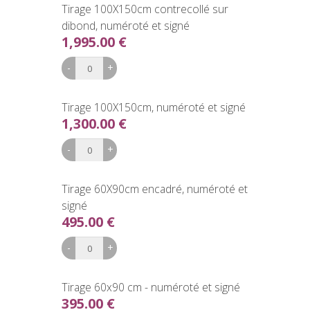
Tirage 100X150cm contrecollé sur
dibond, numéroté et signé
1,995.00 €
Tirage 100X150cm, numéroté et signé
1,300.00 €
Tirage 60X90cm encadré, numéroté et
signé
495.00 €
Tirage 60x90 cm - numéroté et signé
395.00 €