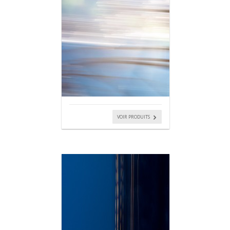
VOIR PRODUITS