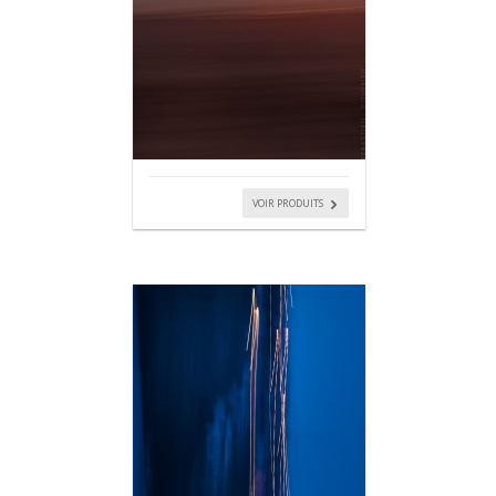
VOIR PRODUITS