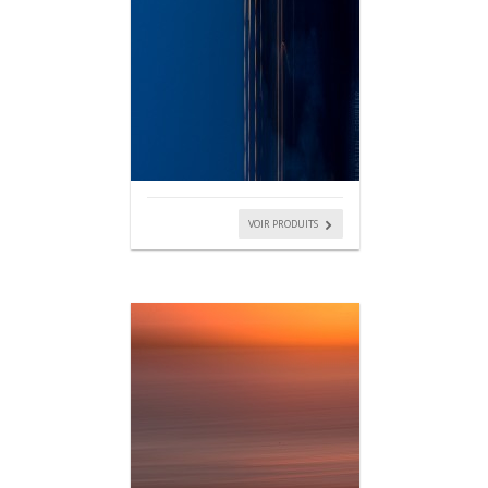
VOIR PRODUITS