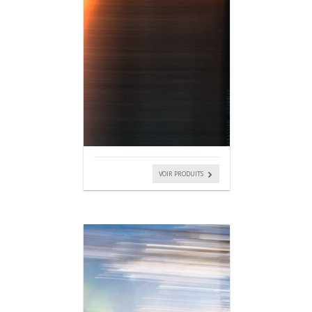
VOIR PRODUITS