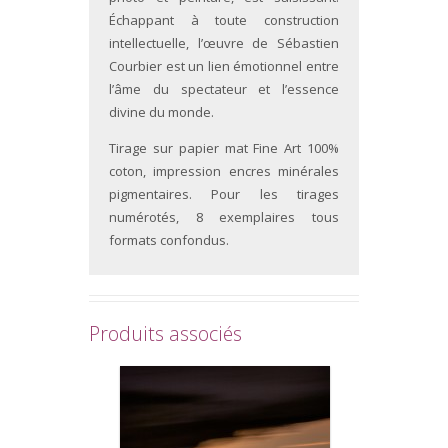
Échappant à toute construction
intellectuelle, l’œuvre de Sébastien
Courbier est un lien émotionnel entre
l’âme du spectateur et l’essence
divine du monde.
Tirage sur papier mat Fine Art 100%
coton, impression encres minérales
pigmentaires. Pour les tirages
numérotés, 8 exemplaires tous
formats confondus.
Produits associés