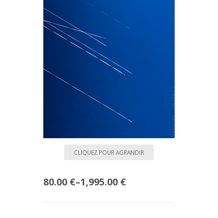
CLIQUEZ POUR AGRANDIR
80.00 €
–
1,995.00 €