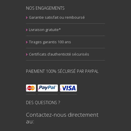
NOS ENGAGEMENTS
Garantie satisfait ou remboursé
Livraison gratuite*
Tirages garantis 100 ans
Certificats d’authenticité sécurisés
PAIEMENT 100% SÉCURISÉ PAR PAYPAL
DES QUESTIONS ?
Contactez-nous directement
au: