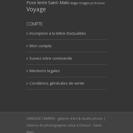
Pose lente
Saint-Malo
stage
tirages précieux
Voyage
COMPTE
Inscription à la lettre d’actualités
Mon compte
Suivez votre commande
Mentions legales
Conditions générales de vente
CANDIDE CAMERA - galerie d'art & studio photo |
Galerie de photographes situé à Dinard - Saint-
Malo