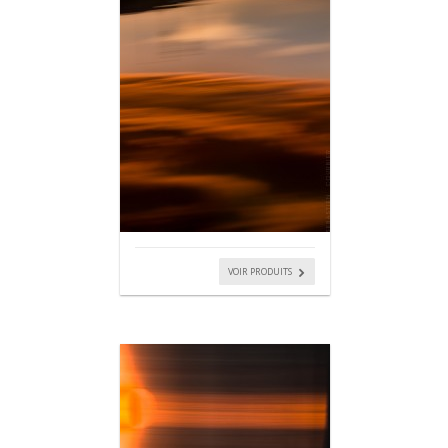
VOIR PRODUITS