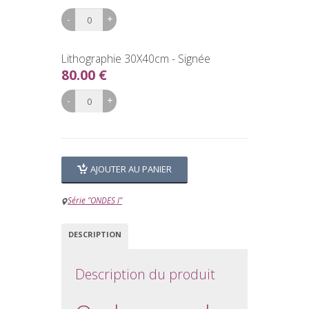
Lithographie 30X40cm - Signée
80.00 €
AJOUTER AU PANIER
Série "ONDES I"
DESCRIPTION
Description du produit