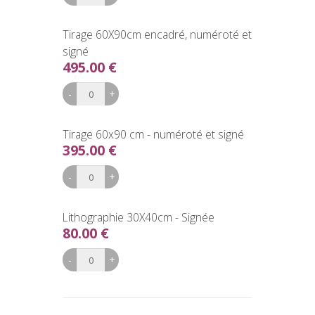
Tirage 60X90cm encadré, numéroté et
signé
495.00 €
Tirage 60x90 cm - numéroté et signé
395.00 €
Lithographie 30X40cm - Signée
80.00 €