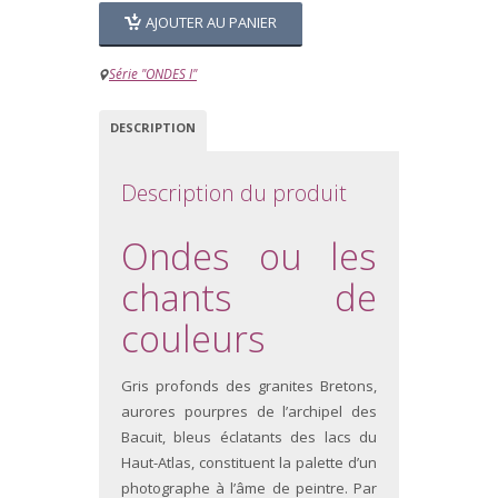
AJOUTER AU PANIER
Série "ONDES I"
DESCRIPTION
Description du produit
Ondes ou les
chants de
couleurs
Gris profonds des granites Bretons,
aurores pourpres de l’archipel des
Bacuit, bleus éclatants des lacs du
Haut-Atlas, constituent la palette d’un
photographe à l’âme de peintre. Par