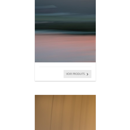
VOIR PRODUITS