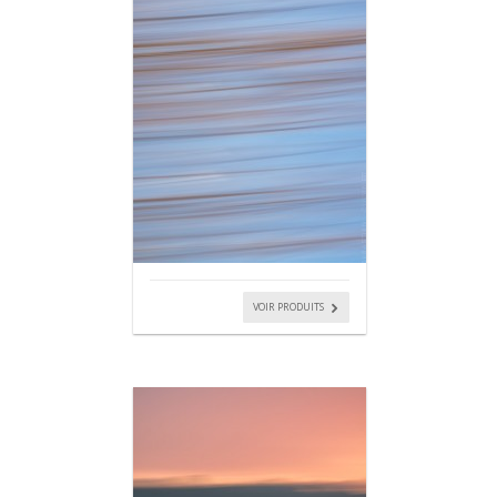
VOIR PRODUITS