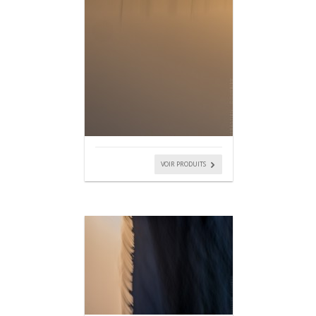
VOIR PRODUITS