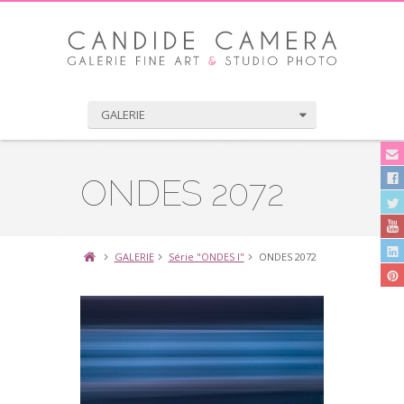
GALERIE
ONDES 2072
GALERIE
Série "ONDES I"
ONDES 2072