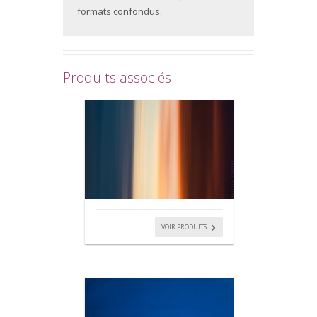
formats confondus.
Produits associés
VOIR PRODUITS