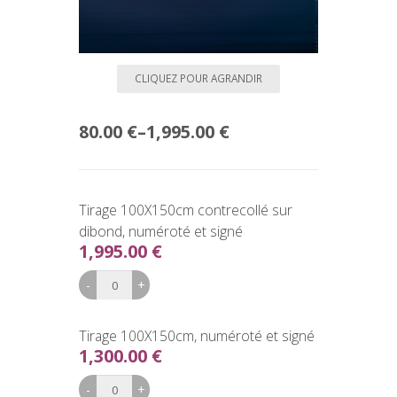
CLIQUEZ POUR AGRANDIR
80.00 €
–
1,995.00 €
Tirage 100X150cm contrecollé sur
dibond, numéroté et signé
1,995.00 €
Tirage 100X150cm, numéroté et signé
1,300.00 €