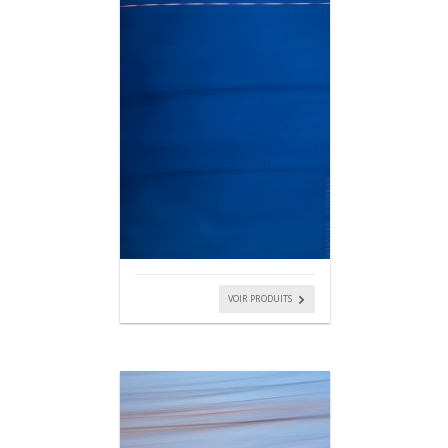
VOIR PRODUITS