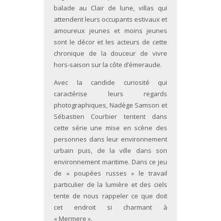
balade au Clair de lune, villas qui
attendent leurs occupants estivaux et
amoureux jeunes et moins jeunes
sont le décor et les acteurs de cette
chronique de la douceur de vivre
hors-saison sur la côte d’émeraude.
Avec la candide curiosité qui
caractérise leurs regards
photographiques, Nadège Samson et
Sébastien Courbier tentent dans
cette série une mise en scène des
personnes dans leur environnement
urbain puis, de la ville dans son
environnement maritime. Dans ce jeu
de « poupées russes » le travail
particulier de la lumière et des ciels
tente de nous rappeler ce que doit
cet endroit si charmant à
« Mermere ».