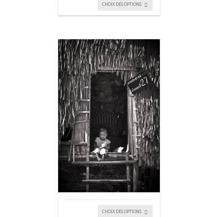
CHOIX DES OPTIONS
CHOIX DES OPTIONS