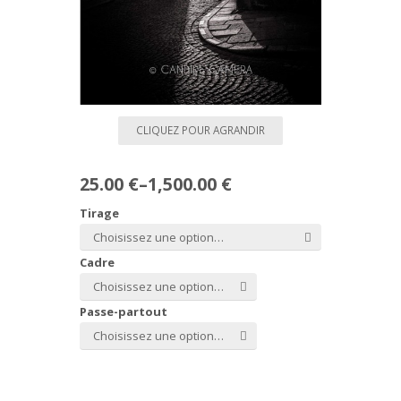
CLIQUEZ POUR AGRANDIR
25.00 €
–
1,500.00 €
Tirage
Choisissez une option…
Cadre
Choisissez une option…
Passe-partout
Choisissez une option…