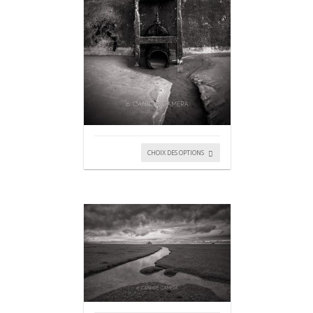
CHOIX DES OPTIONS