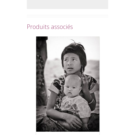
Produits associés