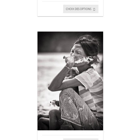
CHOIX DES OPTIONS