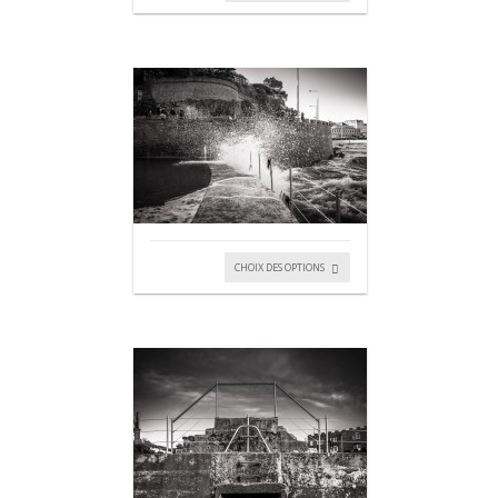
CHOIX DES OPTIONS