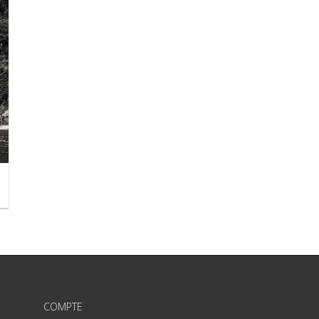
COMPTE