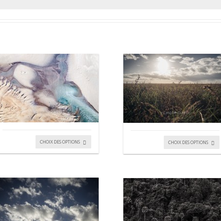
CHOIX DES OPTIONS
CHOIX DES OPTIONS