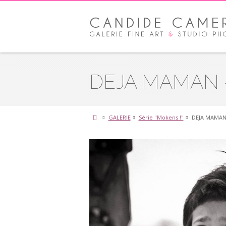
DEJA MAMAN – S
GALERIE
Série "Mokens !"
DEJA MAMAN –