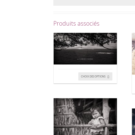
Produits associés
CHOIX DES OPTIONS