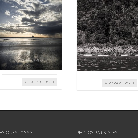
CHOIX DES OPTIONS
CHOIX DES OPTIONS
ES QUESTIONS ?
PHOTOS PAR STYLES