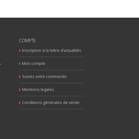
COMPTE
Inscription à la lettre d’actualités
y
r
Mon compte
Suivez votre commande
Mentions legales
Conditions générales de vente