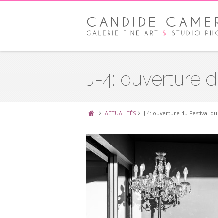
J-4: ouverture d
ACTUALITÉS
J-4: ouverture du Festival du