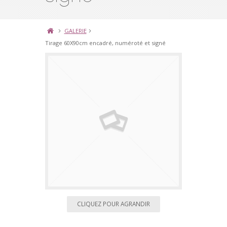
GALERIE
Tirage 60X90cm encadré, numéroté et signé
CLIQUEZ POUR AGRANDIR