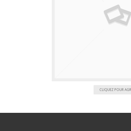
CLIQUEZ POUR AG