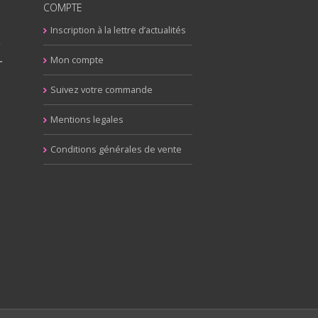
COMPTE
Inscription à la lettre d’actualités
y
r
Mon compte
Suivez votre commande
Mentions legales
Conditions générales de vente