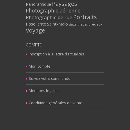
Paysages
Panoramique
Photographie aérienne
Portraits
Photographie de rue
Pose lente
Saint-Malo
stage
tirages précieux
Voyage
COMPTE
Inscription à la lettre d’actualités
Mon compte
Suivez votre commande
Mentions legales
Conditions générales de vente