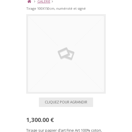
GALERIE
Tirage 100X150cm, numéroté et signé
CLIQUEZ POUR AGRANDIR
1,300.00 €
Tirage sur papier d’art Fine Art 100% coton,