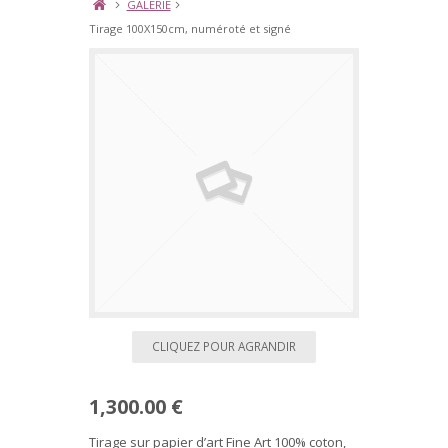
GALERIE
Tirage 100X150cm, numéroté et signé
CLIQUEZ POUR AGRANDIR
1,300.00 €
Tirage sur papier d’art Fine Art 100% coton,