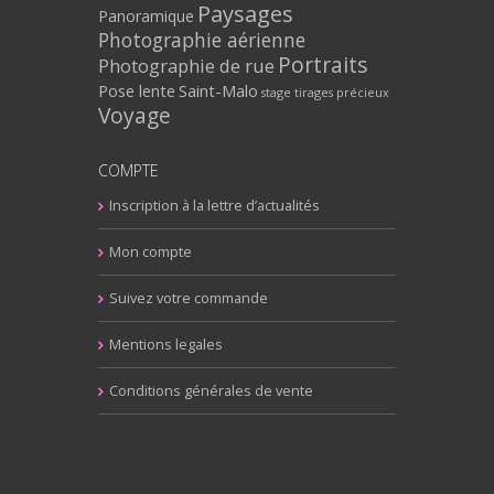
Paysages
Panoramique
Photographie aérienne
Portraits
Photographie de rue
Pose lente
Saint-Malo
stage
tirages précieux
Voyage
COMPTE
Inscription à la lettre d’actualités
Mon compte
Suivez votre commande
Mentions legales
Conditions générales de vente