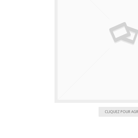
CLIQUEZ POUR AG