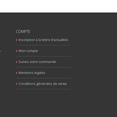
COMPTE
Inscription à la lettre d’actualités
y
r
Mon compte
Suivez votre commande
Mentions legales
Conditions générales de vente