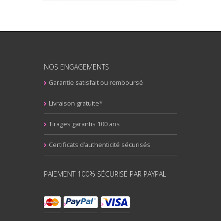
NOS ENGAGEMENTS
Garantie satisfait ou remboursé
Livraison gratuite*
Tirages garantis 100 ans
Certificats d’authenticité sécurisés
PAIEMENT 100% SÉCURISÉ PAR PAYPAL