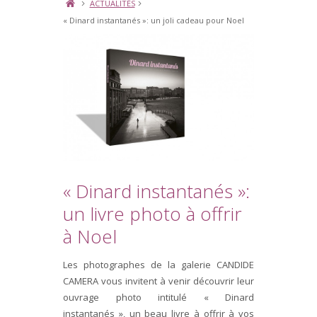
ACTUALITÉS
« Dinard instantanés »: un joli cadeau pour Noel
« Dinard instantanés »:
un livre photo à offrir
à Noel
Les photographes de la galerie CANDIDE
CAMERA vous invitent à venir découvrir leur
ouvrage photo intitulé « Dinard
instantanés », un beau livre à offrir à vos