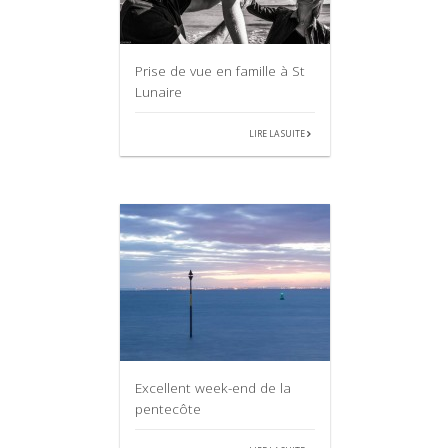
Prise de vue en famille à St
Lunaire
LIRE LA SUITE
Excellent week-end de la
pentecôte