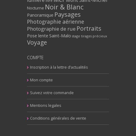
livre
Noir & Blanc
Nocturne
Paysages
Panoramique
Photographie aérienne
Portraits
Photographie de rue
Pose lente
Saint-Malo
stage
tirages précieux
Voyage
COMPTE
Inscription à la lettre d’actualités
Mon compte
Suivez votre commande
Mentions legales
Conditions générales de vente