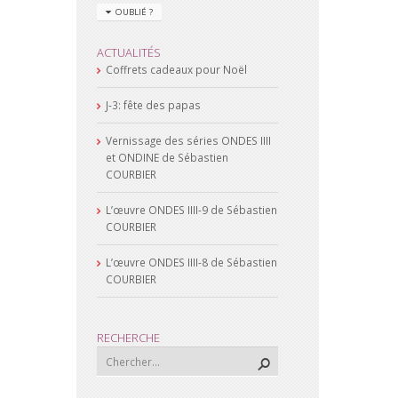
OUBLIÉ ?
ACTUALITÉS
Coffrets cadeaux pour Noël
J-3: fête des papas
Vernissage des séries ONDES IIII
et ONDINE de Sébastien
COURBIER
L’œuvre ONDES IIII-9 de Sébastien
COURBIER
L’œuvre ONDES IIII-8 de Sébastien
COURBIER
RECHERCHE