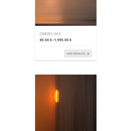
ONDES 063
80.00 €
–
1,995.00 €
VOIR PRODUITS