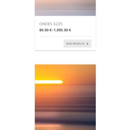
ONDES 6225
80.00 €
–
1,995.00 €
VOIR PRODUITS