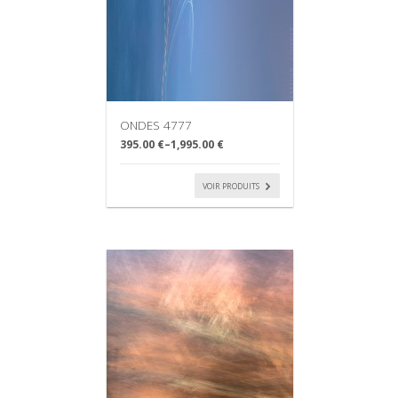
ONDES 4777
395.00 €
–
1,995.00 €
VOIR PRODUITS