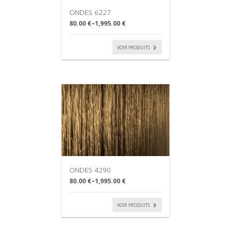
ONDES 6227
80.00 €
–
1,995.00 €
VOIR PRODUITS
ONDES 4290
80.00 €
–
1,995.00 €
VOIR PRODUITS