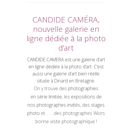
CANDIDE CAMÉRA,
nouvelle galerie en
ligne dédiée à la photo
d’art
CANDIDE CAMERA est une galerie d’art
en ligne dédiée à
la photo d’art
. C’est
aussi une galerie d’art bien réelle
située à Dinard en Bretagne.
On y trouve des
photographies
en série limitée
,
les
expositions de
nos photographes invités
, des
stages
photo
et … …des photographes !
Alors
bonne visite photographique !