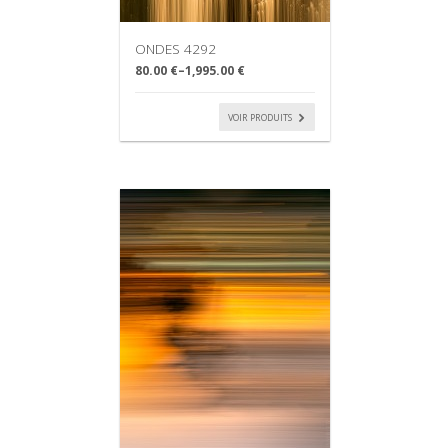
ONDES 4292
80.00 €
–
1,995.00 €
VOIR PRODUITS