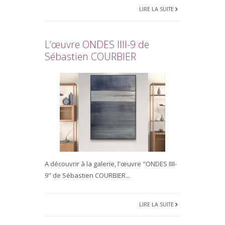
LIRE LA SUITE
L’œuvre ONDES IIII-9 de
Sébastien COURBIER
A découvrir à la galerie, l'œuvre "ONDES IIII-
9" de Sébastien COURBIER...
LIRE LA SUITE