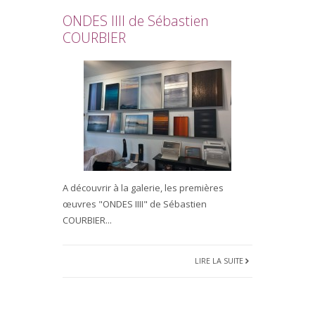
ONDES IIII de Sébastien
COURBIER
A découvrir à la galerie, les premières
œuvres "ONDES IIII" de Sébastien
COURBIER...
LIRE LA SUITE