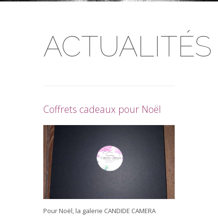
ACTUALITÉS
Coffrets cadeaux pour Noël
Pour Noël, la galerie CANDIDE CAMERA