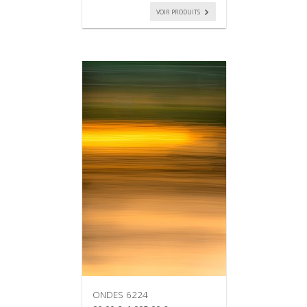
VOIR PRODUITS
ONDES 6224