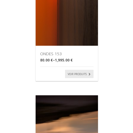
ONDES 153
80.00 €
–
1,995.00 €
VOIR PRODUITS