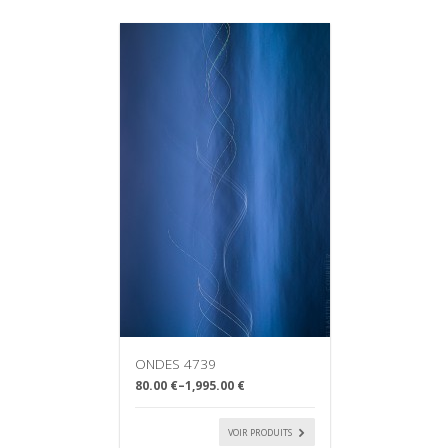
ONDES 4739
80.00 €
–
1,995.00 €
VOIR PRODUITS