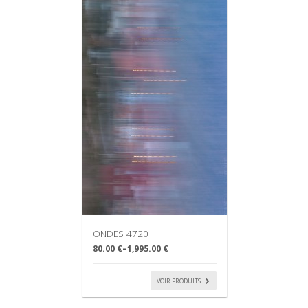
ONDES 4720
80.00 €
–
1,995.00 €
VOIR PRODUITS