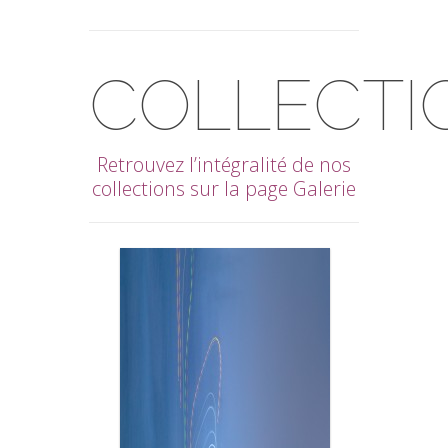
COLLECTI
Retrouvez l’intégralité de nos
collections sur la page Galerie