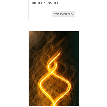
80.00 €
–
1,995.00 €
VOIR PRODUITS