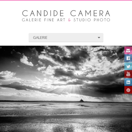
GALERIE