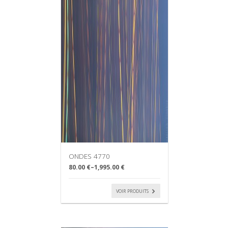
ONDES 4770
80.00 €
–
1,995.00 €
VOIR PRODUITS