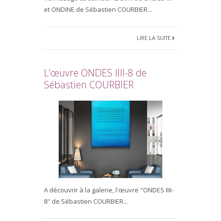
et ONDINE de Sébastien COURBIER...
LIRE LA SUITE
L’œuvre ONDES IIII-8 de
Sébastien COURBIER
A découvrir à la galerie, l'œuvre "ONDES IIII-
8" de Sébastien COURBIER...