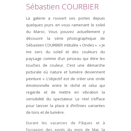
Sébastien COURBIER
La galerie a rouvert ses portes depuis
quelques jours en vous ramenant le soleil
du Maroc. Vous pouvez actuellement y
découvrir la série photographique de
Sébastien COURBIER intitulée « Ondes ». « Je
me sers du soleil et des couleurs du
paysage comme d’un pinceau qui étire les
touches de couleur. C’est une démarche
picturale où nature et lumière deviennent
peinture ». L’objectif est de créer une onde
émotionnelle entre le cliché et celui qui
regarde et de mettre en vibration la
sensibilité du spectateur. Le réel s’efface
pour laisser la place à d’infinies variantes
de tons et de lumière.
Durant les vacances de Pâques et à
l’occasion des ponts du mois de Mai, la