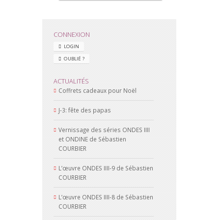
CONNEXION
LOGIN
OUBLIÉ ?
ACTUALITÉS
Coffrets cadeaux pour Noël
J-3: fête des papas
Vernissage des séries ONDES IIII
et ONDINE de Sébastien
COURBIER
L’œuvre ONDES IIII-9 de Sébastien
COURBIER
L’œuvre ONDES IIII-8 de Sébastien
COURBIER