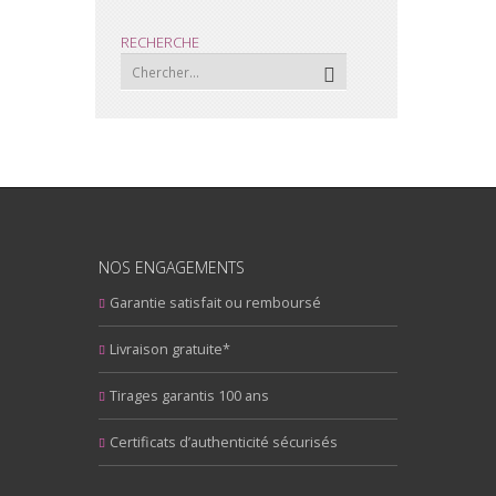
RECHERCHE
NOS ENGAGEMENTS
Garantie satisfait ou remboursé
Livraison gratuite*
Tirages garantis 100 ans
Certificats d’authenticité sécurisés