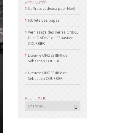
ACTUALITÉS
Coffrets cadeaux pour Noël
J-3: fête des papas
Vernissage des séries ONDES
IIII et ONDINE de Sébastien
COURBIER
L’œuvre ONDES IIII-9 de
Sébastien COURBIER
L’œuvre ONDES IIII-8 de
Sébastien COURBIER
RECHERCHE