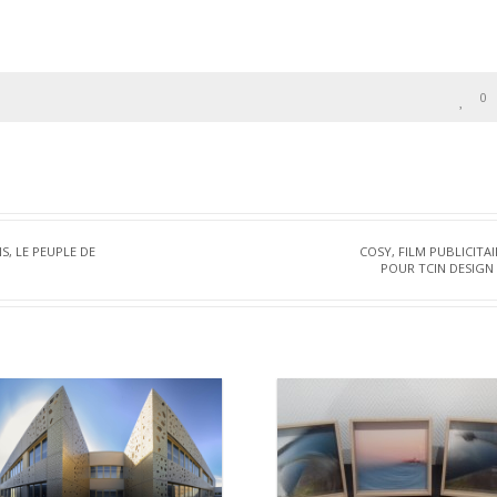
0
S, LE PEUPLE DE
COSY, FILM PUBLICITAI
POUR TCIN DESIGN