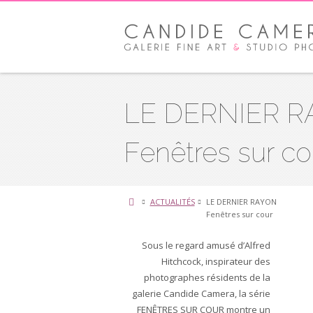
LE DERNIER 
Fenêtres sur co
ACTUALITÉS
LE DERNIER RAYON
Fenêtres sur cour
Sous le regard amusé d’Alfred
Hitchcock, inspirateur des
photographes résidents de la
galerie Candide Camera, la série
FENÊTRES SUR COUR montre un