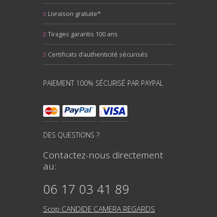
Livraison gratuite*
Tirages garantis 100 ans
Certificats d’authenticité sécurisés
PAIEMENT 100% SÉCURISÉ PAR PAYPAL
DES QUESTIONS ?
Contactez-nous directement
au:
06 17 03 41 89
Scop CANDIDE CAMERA REGARDS