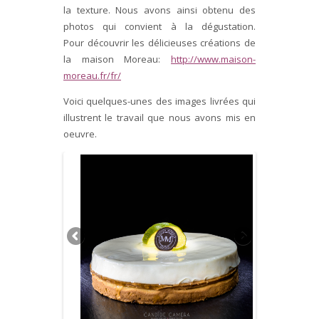
la texture. Nous avons ainsi obtenu des
photos qui convient à la dégustation.
Pour découvrir les délicieuses créations de
la maison Moreau:
http://www.maison-
moreau.fr/fr/
Voici quelques-unes des images livrées qui
illustrent le travail que nous avons mis en
oeuvre.