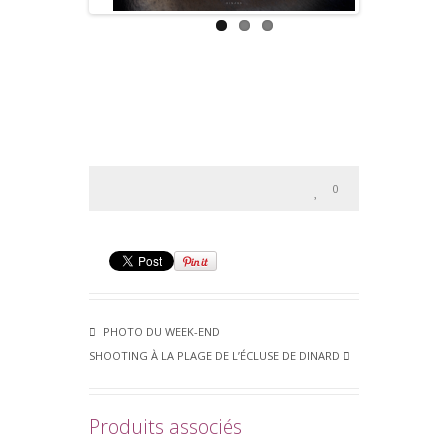
0
PHOTO DU WEEK-END
SHOOTING À LA PLAGE DE L’ÉCLUSE DE DINARD
Produits associés