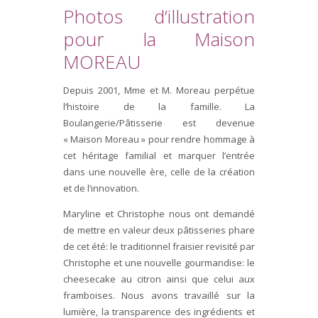
Photos d’illustration
pour la Maison
MOREAU
Depuis 2001, Mme et M. Moreau perpétue
l’histoire de la famille. La
Boulangerie/Pâtisserie est devenue
« Maison Moreau » pour rendre hommage à
cet héritage familial et marquer l’entrée
dans une nouvelle ère, celle de la création
et de l’innovation.
Maryline et Christophe nous ont demandé
de mettre en valeur deux pâtisseries phare
de cet été: le traditionnel fraisier revisité par
Christophe et une nouvelle gourmandise: le
cheesecake au citron ainsi que celui aux
framboises. Nous avons travaillé sur la
lumière, la transparence des ingrédients et