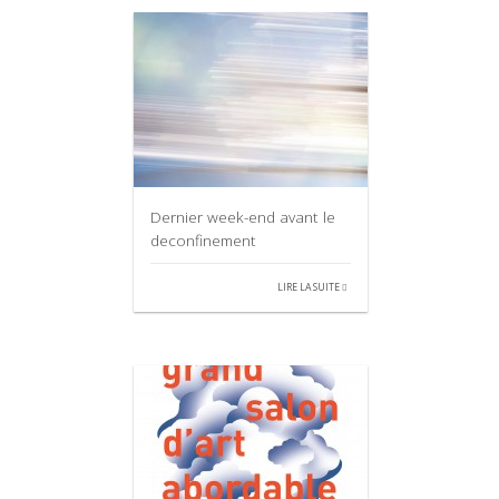
Dernier week-end avant le
deconfinement
LIRE LA SUITE