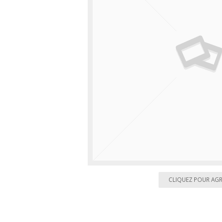
CLIQUEZ POUR AG