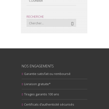
COURBIER
RECHERCHE
NOS ENGAGEMENTS
Garantie satisfait ou remboursé
Livraison gratuite*
Tirages garantis 100 ans
Certificats d’authenticité sécurisés