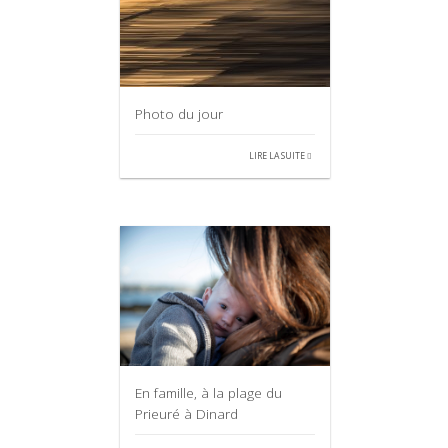
Photo du jour
LIRE LA SUITE
En famille, à la plage du
Prieuré à Dinard