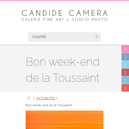
GALERIE
Bon week-end
de la Toussaint
ACTUALITÉS
Bon week-end de la Toussaint