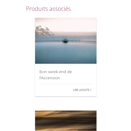
Produits associés
Bon week-end de
l’Ascension
LIRE LA SUITE