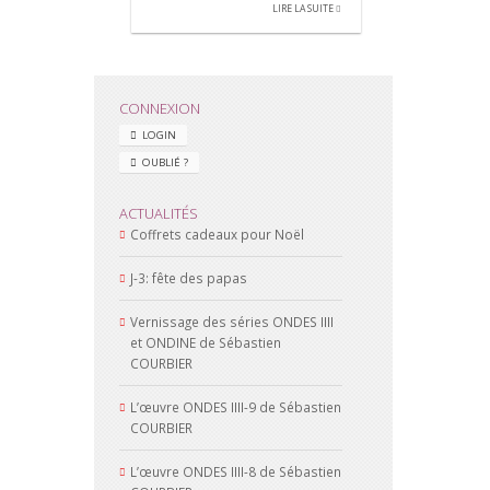
LIRE LA SUITE
CONNEXION
LOGIN
OUBLIÉ ?
ACTUALITÉS
Coffrets cadeaux pour Noël
J-3: fête des papas
Vernissage des séries ONDES IIII
et ONDINE de Sébastien
COURBIER
L’œuvre ONDES IIII-9 de Sébastien
COURBIER
L’œuvre ONDES IIII-8 de Sébastien